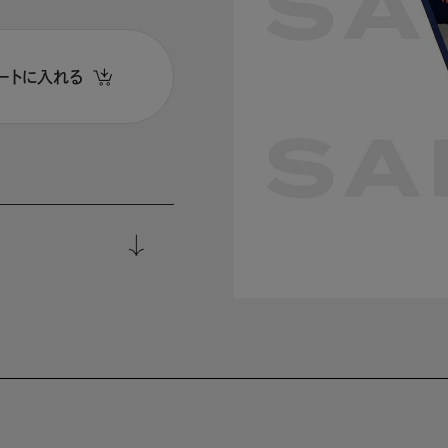
ートに入れる