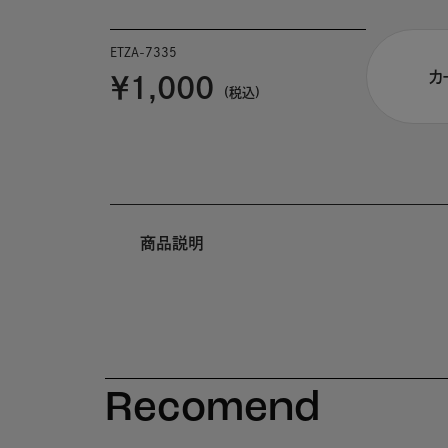
ETZA-7335
カ
￥1,000
(税込)
商品説明
Recomend