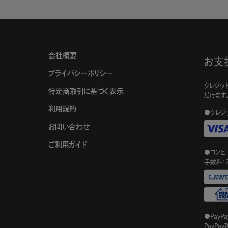
会社概要
お支
プライバシーポリシー
クレジット
特定商取引に基づく表示
だけます
利用規約
●クレジ
お問い合わせ
ご利用ガイド
●コンビ
手数料：
●PayP
PayP