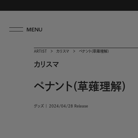
ARTIST
カリスマ
ペナント(草薙理解)
カリスマ
ペナント(草薙理解)
グッズ
2024/04/28 Release