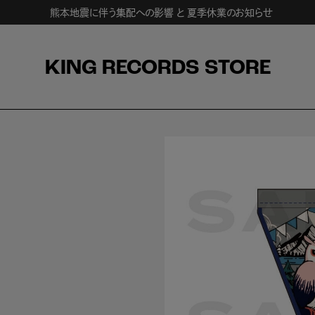
熊本地震に伴う集配への影響 と 夏季休業のお知らせ
KING RECORDS STORE