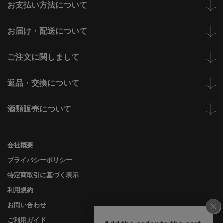
お支払い方法について
お届け・配送について
ご注文に関しまして
返品・交換について
酒類販売について
会社概要
プライバシーポリシー
特定商取引に基づく表示
利用規約
お問い合わせ
ご利用ガイド