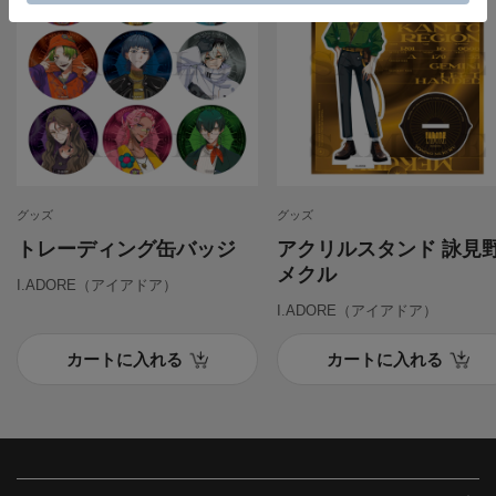
グッズ
グッズ
トレーディング缶バッジ
アクリルスタンド 詠見
メクル
I.ADORE（アイアドア）
I.ADORE（アイアドア）
カートに入れる
カートに入れる