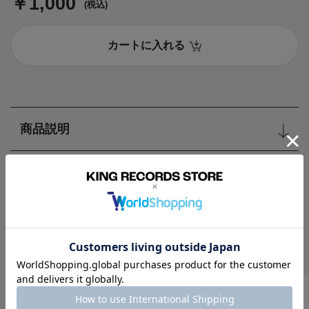
￥1,000
(税込)
カートに入れる
商品説明
キャンペーン
Recomend