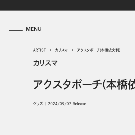
ARTIST
カリスマ
アクスタポーチ(本橋依央利)
カリスマ
アクスタポーチ(本橋
グッズ
2024/09/07 Release