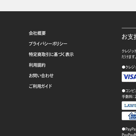
会社概要
お支
プライバシーポリシー
クレジット
特定商取引に基づく表示
だけます
利用規約
●クレジ
お問い合わせ
ご利用ガイド
●コンビ
手数料：
●PayP
PayP