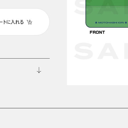
ートに入れる