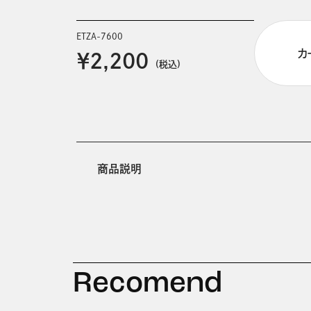
ETZA-7600
カ
￥2,200
(税込)
商品説明
Recomend