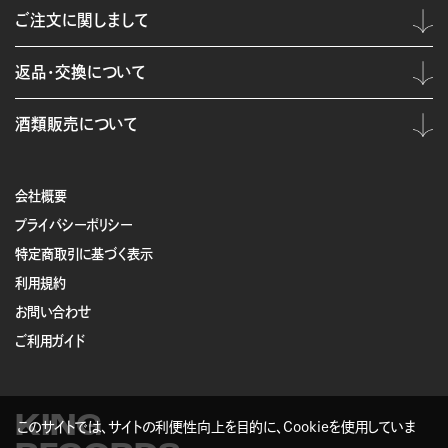
ご注文に関しまして
返品・交換について
酒類販売について
会社概要
プライバシーポリシー
特定商取引に基づく表示
利用規約
お問い合わせ
ご利用ガイド
KING
このサイトでは、サイトの利便性向上を目的に、Cookieを使用していま