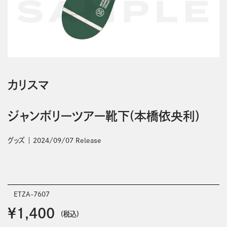
カリスマ
ジャンボリーツアー靴下(本橋依央利)
グッズ
2024/09/07 Release
ETZA-7607
￥1,400
(税込)