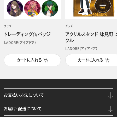
グッズ
グッズ
トレーディング缶バッジ
アクリルスタンド 詠見野 
クル
I.ADORE（アイアドア）
I.ADORE（アイアドア）
カートに入れる
カートに入れる
お支払い方法について
お届け・配送について