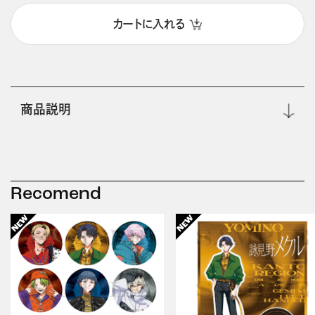
カートに入れる
商品説明
Recomend