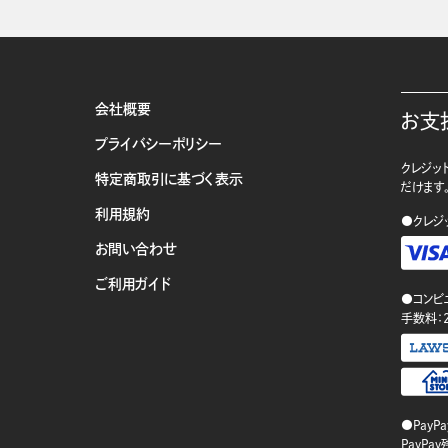
会社概要
お支
プライバシーポリシー
クレジット
特定商取引に基づく表示
だけます
利用規約
●クレジ
お問い合わせ
ご利用ガイド
●コンビ
手数料：
●PayP
PayP