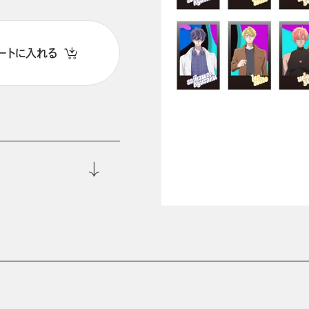
ートに入れる