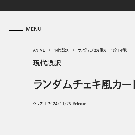
ANIME
現代誤訳
ランダムチェキ風カード(全14種)
現代誤訳
ランダムチェキ風カード
グッズ
2024/11/29 Release