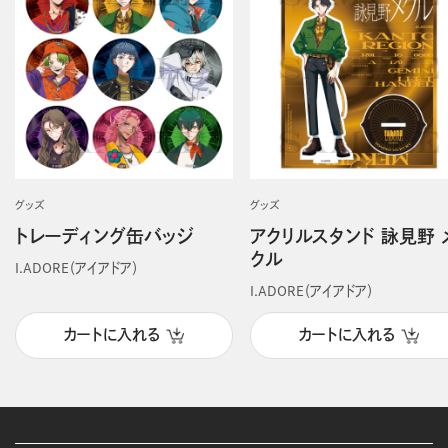
グッズ
グッズ
トレーディング缶バッジ
アクリルスタンド 詠見野 
クル
I.ADORE（アイアドア）
I.ADORE（アイアドア）
カートに入れる
カートに入れる