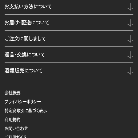
お支払い方法について
お届け・配送について
ご注文に関しまして
返品・交換について
酒類販売について
会社概要
プライバシーポリシー
特定商取引に基づく表示
利用規約
お問い合わせ
ご利用ガイド