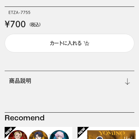
ETZA-7755
￥700
(税込)
カートに入れる
商品説明
Recomend