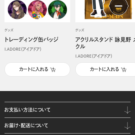
グッズ
グッズ
トレーディング缶バッジ
アクリルスタンド 詠見野 
クル
I.ADORE（アイアドア）
I.ADORE（アイアドア）
カートに入れる
カートに入れる
お支払い方法について
お届け・配送について