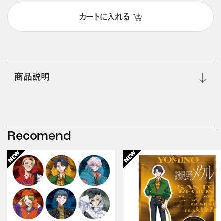
カートに入れる
商品説明
Recomend