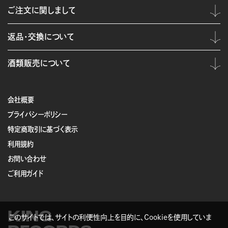
ご注文に関しまして
返品・交換について
酒類販売について
会社概要
プライバシーポリシー
特定商取引に基づく表示
利用規約
お問い合わせ
ご利用ガイド
KING
このサイトでは、サイトの利便性向上を目的に、Cookieを使用していま