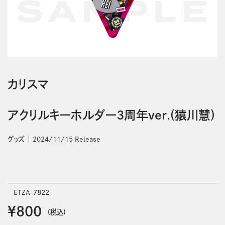
カリスマ
アクリルキーホルダー3周年ver.(猿川慧)
グッズ
2024/11/15 Release
ETZA-7822
￥800
(税込)