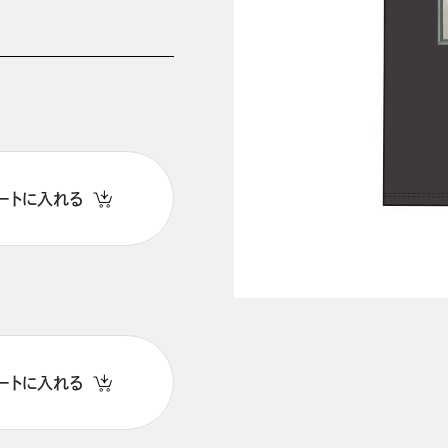
ートに入れる
ートに入れる