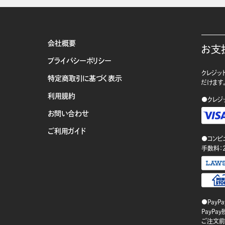
会社概要
お支
プライバシーポリシー
クレジット
特定商取引に基づく表示
だけます
利用規約
●クレジ
お問い合わせ
ご利用ガイド
●コンビ
手数料：
●PayP
PayP
ご注文前