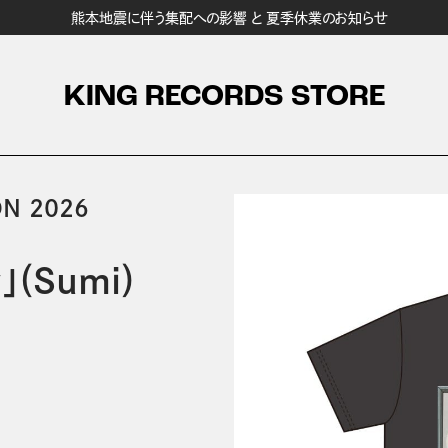
熊本地震に伴う集配への影響 と 夏季休業のお知らせ
KING RECORDS STORE
N 2026
(Sumi)