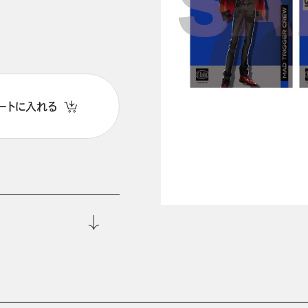
ートに入れる