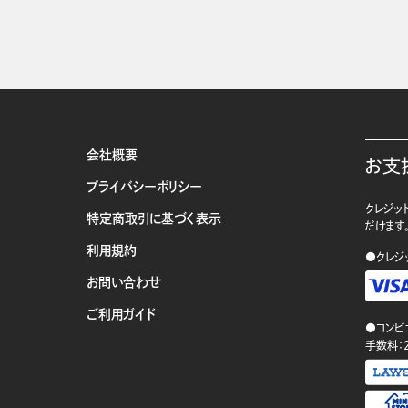
会社概要
お支
プライバシーポリシー
クレジット
特定商取引に基づく表示
だけます
利用規約
●クレジ
お問い合わせ
ご利用ガイド
●コンビ
手数料：