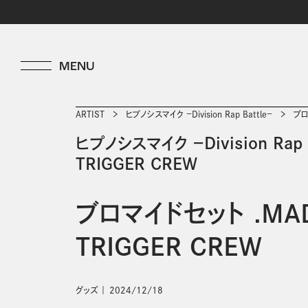
ARTIST
ヒプノシスマイク －Division Rap Battle－
ブロ
ヒプノシスマイク －Division Rap B
TRIGGER CREW
ブロマイドセット .MA
TRIGGER CREW
グッズ
2024/12/18