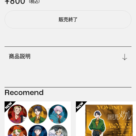
￥800
(税込)
販売終了
商品説明
Recomend