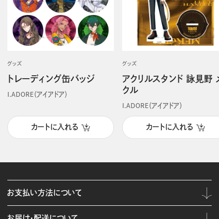
グッズ
グッズ
トレーディング缶バッジ
アクリルスタンド 詠見野 
クル
I.ADORE（アイアドア）
I.ADORE（アイアドア）
カートに入れる
カートに入れる
お支払い方法について
お届け・配送について