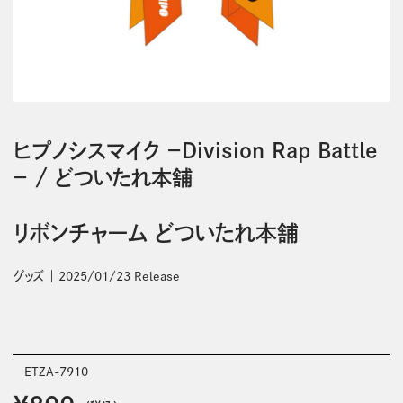
ヒプノシスマイク －Division Rap Battle
－
/
どついたれ本舗
リボンチャーム どついたれ本舗
グッズ
2025/01/23 Release
ETZA-7910