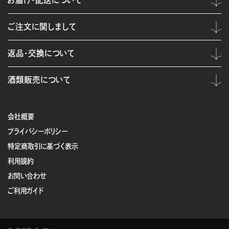
お届け・配送について
ご注文に関しまして
返品・交換について
酒類販売について
会社概要
プライバシーポリシー
特定商取引に基づく表示
利用規約
お問い合わせ
ご利用ガイド