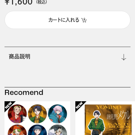
￥1,600
(税込)
カートに入れる
商品説明
Recomend