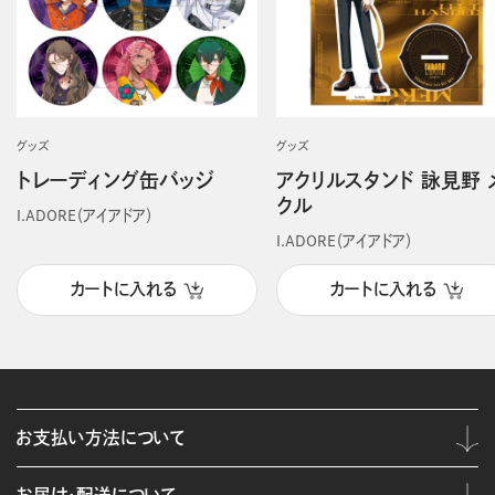
グッズ
グッズ
トレーディング缶バッジ
アクリルスタンド 詠見野 
クル
I.ADORE（アイアドア）
I.ADORE（アイアドア）
カートに入れる
カートに入れる
お支払い方法について