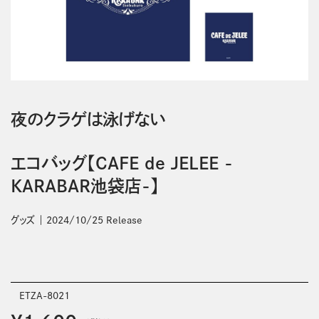
夜のクラゲは泳げない
エコバッグ【CAFE de JELEE -
KARABAR池袋店-】
グッズ
2024/10/25 Release
ETZA-8021