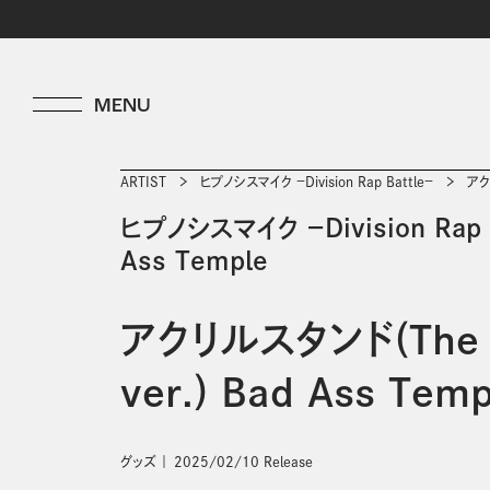
ARTIST
ヒプノシスマイク －Division Rap Battle－
アクリ
ヒプノシスマイク －Division Rap B
Ass Temple
アクリルスタンド(The 
ver.) Bad Ass Temp
グッズ
2025/02/10 Release