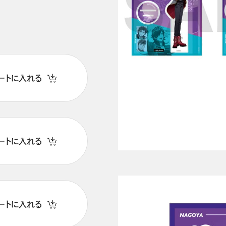
ートに入れる
ートに入れる
ートに入れる