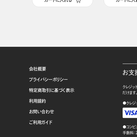
カートに入れる
カートに入
会社概要
お支
プライバシーポリシー
クレジット
特定商取引に基づく表示
だけます
利用規約
●クレジ
お問い合わせ
ご利用ガイド
●コンビ
手数料：