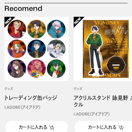
Recomend
グッズ
グッズ
トレーディング缶バッジ
アクリルスタンド 詠見野 
クル
I.ADORE（アイアドア）
I.ADORE（アイアドア）
カートに入れる
カートに入れる