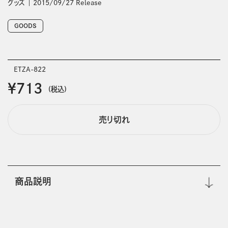
グッズ
2015/09/27 Release
GOODS
ETZA-822
￥713
(税込)
売り切れ
商品説明