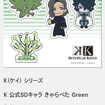
Ｋ（ケイ） シリーズ
K 公式SDキャラ きゃらぺた Green