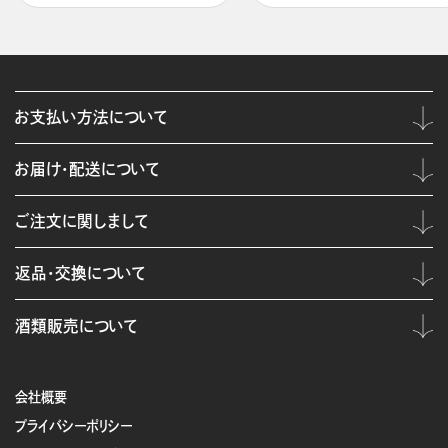
お支払い方法について
お届け・配送について
ご注文に関しまして
返品・交換について
酒類販売について
会社概要
プライバシーポリシー