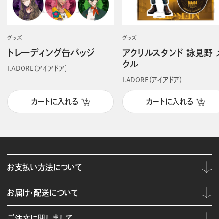
グッズ
グッズ
トレーディング缶バッジ
アクリルスタンド 詠見野 
クル
I.ADORE（アイアドア）
I.ADORE（アイアドア）
カートに入れる
カートに入れる
お支払い方法について
お届け・配送について
ご注文に関しまして