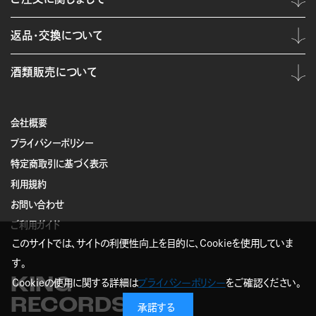
返品・交換について
酒類販売について
会社概要
プライバシーポリシー
特定商取引に基づく表示
利用規約
お問い合わせ
ご利用ガイド
このサイトでは、サイトの利便性向上を目的に、Cookieを使用していま
す。
KING
Cookieの使用に関する詳細は
プライバシーポリシー
をご確認ください。
RECORDS
承諾する