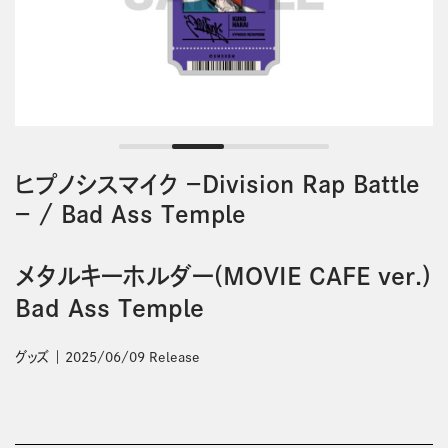
ヒプノシスマイク －Division Rap Battle
－
/
Bad Ass Temple
メタルキーホルダー(MOVIE CAFE ver.)
Bad Ass Temple
グッズ
2025/06/09 Release