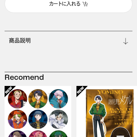
カートに入れる
商品説明
Recomend