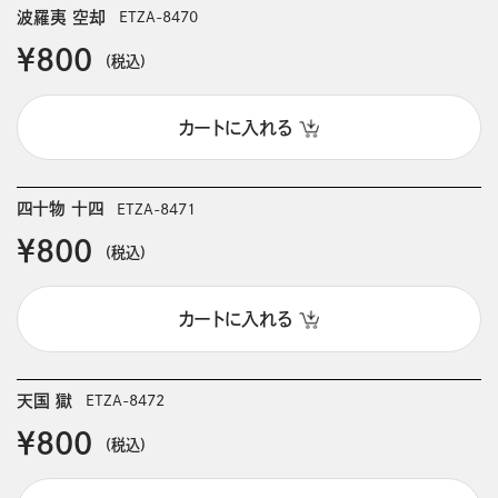
波羅夷 空却
ETZA-8470
￥800
(税込)
カートに入れる
四十物 十四
ETZA-8471
￥800
(税込)
カートに入れる
天国 獄
ETZA-8472
￥800
(税込)