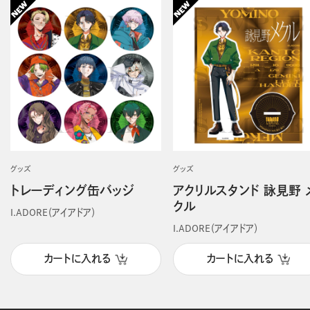
グッズ
グッズ
トレーディング缶バッジ
アクリルスタンド 詠見野 
クル
I.ADORE（アイアドア）
I.ADORE（アイアドア）
カートに入れる
カートに入れる