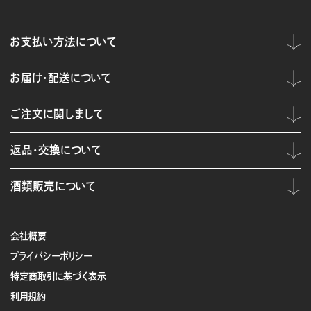
お支払い方法について
お届け・配送について
ご注文に関しまして
返品・交換について
酒類販売について
会社概要
プライバシーポリシー
特定商取引に基づく表示
利用規約