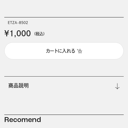
ETZA-8502
￥1,000
(税込)
カートに入れる
商品説明
Recomend