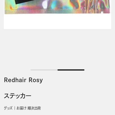
Redhair Rosy
ステッカー
グッズ
お届け：順次出荷