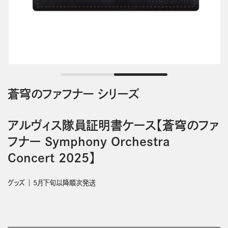
蒼穹のファフナー シリーズ
アルヴィス隊員証明書ケース【蒼穹のファ
フナー Symphony Orchestra
Concert 2025】
グッズ
5月下旬以降順次発送