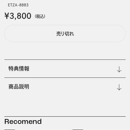
ETZA-8883
￥3,800
(税込)
売り切れ
特典情報
商品説明
Recomend