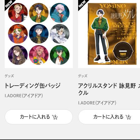
グッズ
グッズ
トレーディング缶バッジ
アクリルスタンド 詠見野 
クル
I.ADORE（アイアドア）
I.ADORE（アイアドア）
カートに入れる
カートに入れる