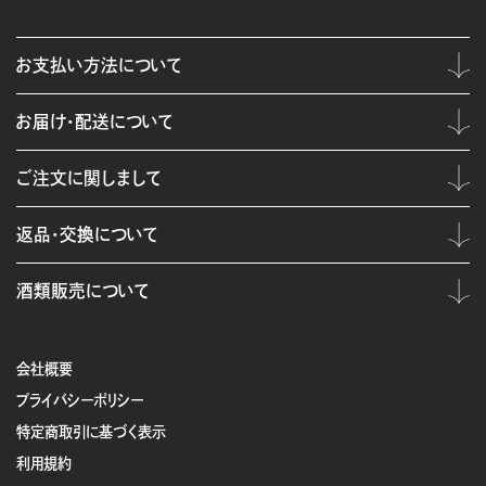
お支払い方法について
お届け・配送について
ご注文に関しまして
返品・交換について
酒類販売について
会社概要
プライバシーポリシー
特定商取引に基づく表示
利用規約