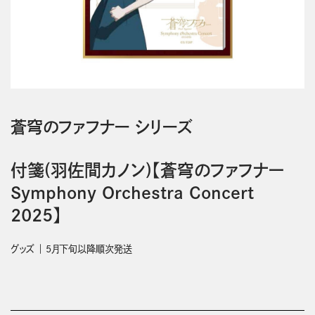
蒼穹のファフナー シリーズ
付箋(羽佐間カノン)【蒼穹のファフナー
Symphony Orchestra Concert
2025】
グッズ
5月下旬以降順次発送