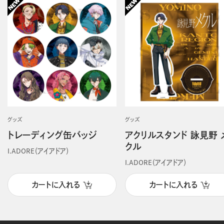
グッズ
グッズ
トレーディング缶バッジ
アクリルスタンド 詠見野 
クル
I.ADORE（アイアドア）
I.ADORE（アイアドア）
カートに入れる
カートに入れる