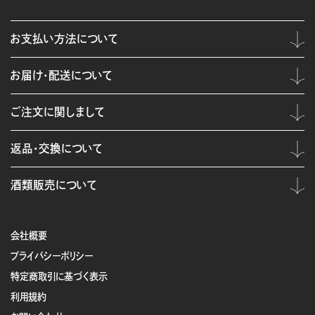
お支払い方法について
お届け・配送について
ご注文に関しまして
返品・交換について
酒類販売について
会社概要
プライバシーポリシー
特定商取引に基づく表示
利用規約