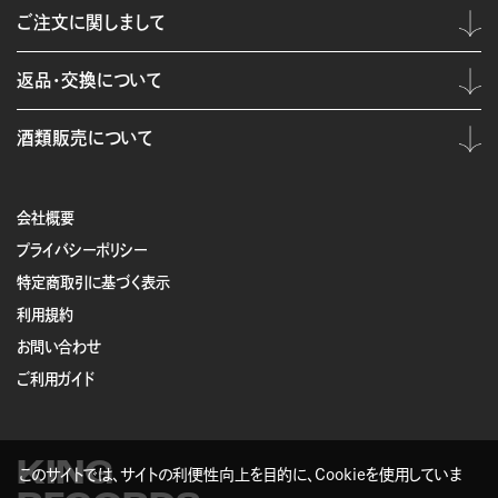
ご注文に関しまして
返品・交換について
酒類販売について
会社概要
プライバシーポリシー
特定商取引に基づく表示
利用規約
お問い合わせ
ご利用ガイド
KING
このサイトでは、サイトの利便性向上を目的に、Cookieを使用していま