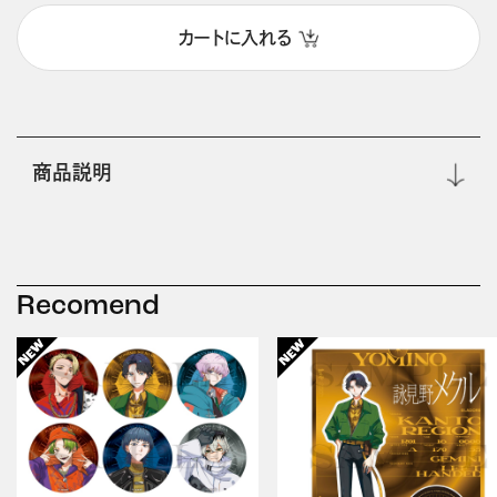
カートに入れる
商品説明
Recomend