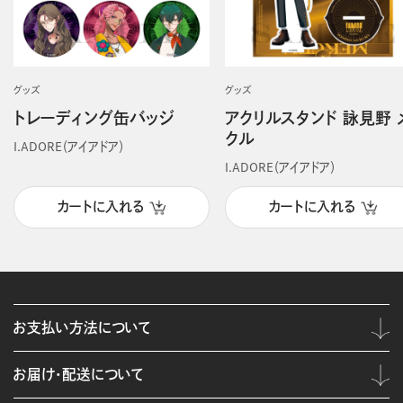
グッズ
グッズ
トレーディング缶バッジ
アクリルスタンド 詠見野 
クル
I.ADORE（アイアドア）
I.ADORE（アイアドア）
カートに入れる
カートに入れる
お支払い方法について
お届け・配送について