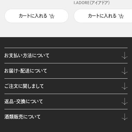
I.ADORE（アイアドア）
カートに入れる
カートに入れる
お支払い方法について
お届け・配送について
ご注文に関しまして
返品・交換について
酒類販売について