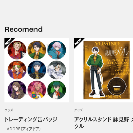
Recomend
グッズ
グッズ
トレーディング缶バッジ
アクリルスタンド 詠見野 
クル
I.ADORE（アイアドア）