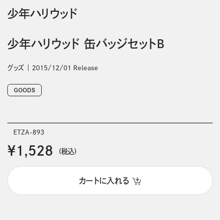
少年ハリウッド
少年ハリウッド 缶バッジセットB
グッズ
2015/12/01 Release
GOODS
ETZA-893
￥1,528
(税込)
カートに入れる