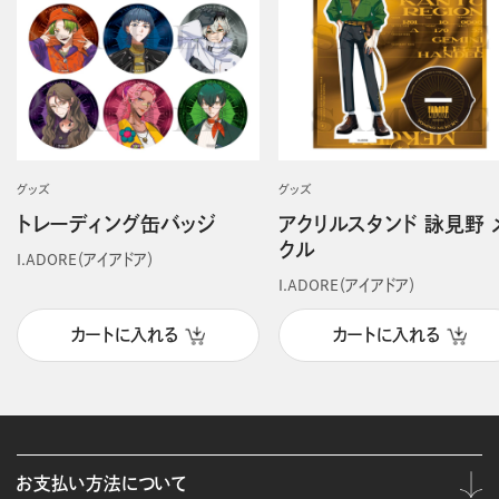
グッズ
グッズ
トレーディング缶バッジ
アクリルスタンド 詠見野 
クル
I.ADORE（アイアドア）
I.ADORE（アイアドア）
カートに入れる
カートに入れる
お支払い方法について