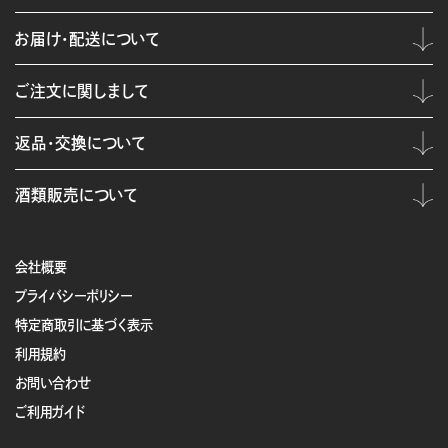
お届け・配送について
ご注文に関しまして
返品・交換について
酒類販売について
会社概要
プライバシーポリシー
特定商取引に基づく表示
利用規約
お問い合わせ
ご利用ガイド