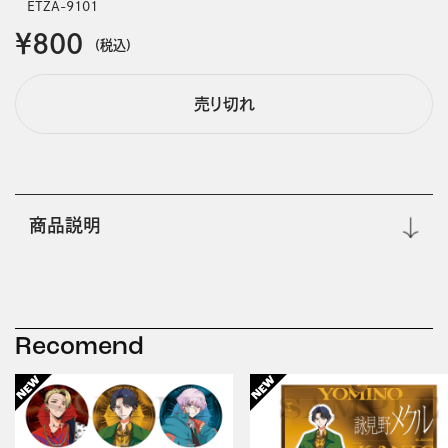
ETZA-9101
￥800
(税込)
売り切れ
商品説明
Recomend