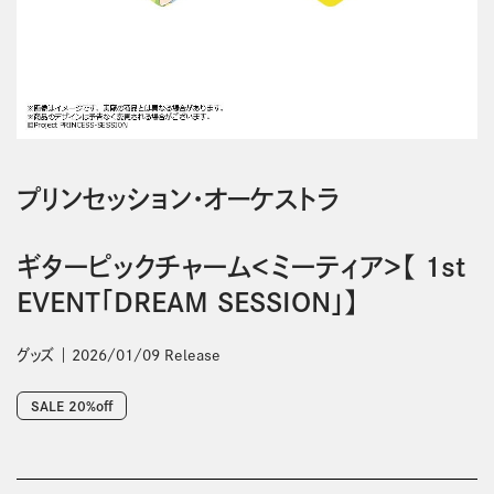
プリンセッション・オーケストラ
ギターピックチャーム＜ミーティア＞【 1st
EVENT「DREAM SESSION」】
グッズ
2026/01/09 Release
SALE 20%off