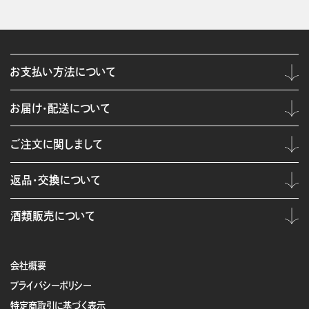
お支払い方法について
お届け・配送について
ご注文に関しまして
返品・交換について
酒類販売について
会社概要
プライバシーポリシー
特定商取引に基づく表示