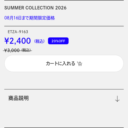
SUMMER COLLECTION 2026
08月16日まで期間限定価格
ETZA-9163
￥2,400
20%OFF
(税込)
￥3,000
(税込)
カートに入れる
商品説明