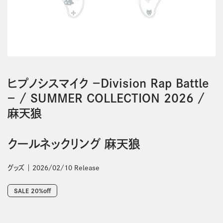
ヒプノシスマイク －Division Rap Battle
－
/
SUMMER COLLECTION 2026
/
麻天狼
クールネックリング 麻天狼
グッズ
2026/02/10 Release
SALE 20%off