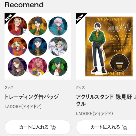
Recomend
グッズ
グッズ
トレーディング缶バッジ
アクリルスタンド 詠見野 
クル
I.ADORE（アイアドア）
I.ADORE（アイアドア）
カートに入れる
カートに入れる