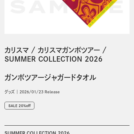
カリスマ
/
カリスマガンボツアー
/
SUMMER COLLECTION 2026
ガンボツアージャガードタオル
グッズ
2026/01/23 Release
SALE 20%off
SUMMER COLLECTION 2026