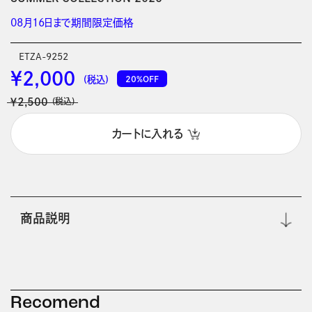
08月16日まで期間限定価格
ETZA-9252
￥2,000
20%OFF
(税込)
￥2,500
(税込)
カートに入れる
商品説明
Recomend