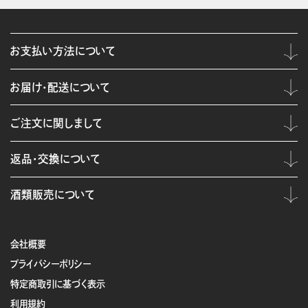
お支払い方法について
お届け・配送について
ご注文に関しまして
返品・交換について
酒類販売について
会社概要
プライバシーポリシー
特定商取引に基づく表示
利用規約