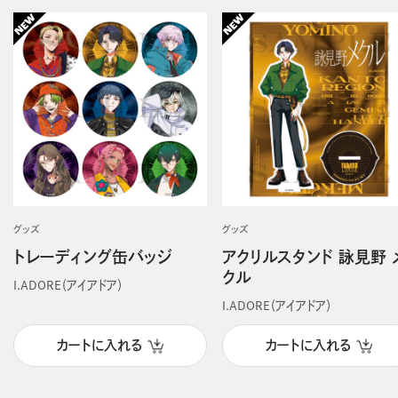
グッズ
グッズ
トレーディング缶バッジ
アクリルスタンド 詠見野 
クル
I.ADORE（アイアドア）
I.ADORE（アイアドア）
カートに入れる
カートに入れる