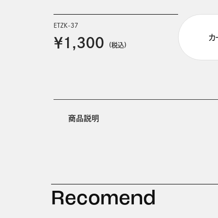
ETZK-37
カ
￥1,300
(税込)
商品説明
Recomend