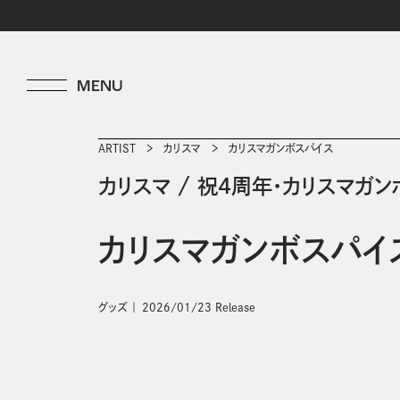
ARTIST
カリスマ
カリスマガンボスパイス
カリスマ
/
祝4周年・カリスマガン
カリスマガンボスパイ
グッズ
2026/01/23 Release