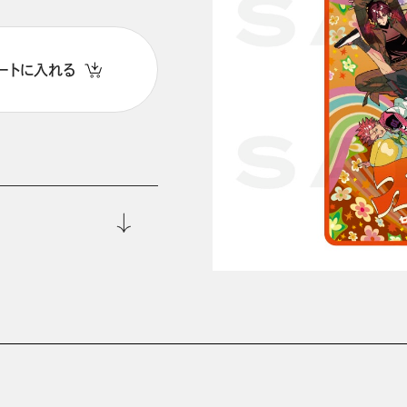
ートに入れる