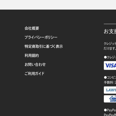
会社概要
お支
プライバシーポリシー
クレジット
特定商取引に基づく表示
だけます
利用規約
●クレジ
お問い合わせ
ご利用ガイド
●コンビ
手数料：
●PayP
PayP