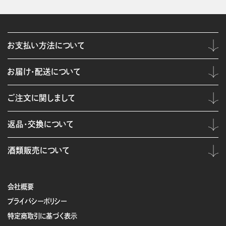
お支払い方法について
お届け・配送について
ご注文に関しまして
返品・交換について
酒類販売について
会社概要
プライバシーポリシー
特定商取引に基づく表示