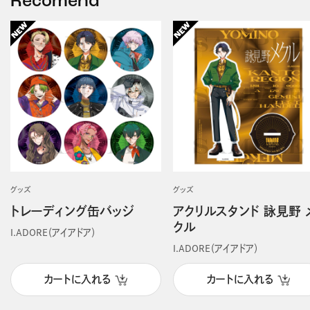
Recomend
グッズ
グッズ
トレーディング缶バッジ
アクリルスタンド 詠見野 
クル
I.ADORE（アイアドア）
I.ADORE（アイアドア）
カートに入れる
カートに入れる