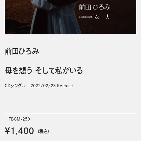
前田ひろみ
母を想う そして私がいる
CDシングル
2022/02/23 Release
FBCM-250
￥1,400
(税込)