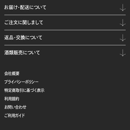
お届け・配送について
ご注文に関しまして
返品・交換について
酒類販売について
会社概要
プライバシーポリシー
特定商取引に基づく表示
利用規約
お問い合わせ
ご利用ガイド