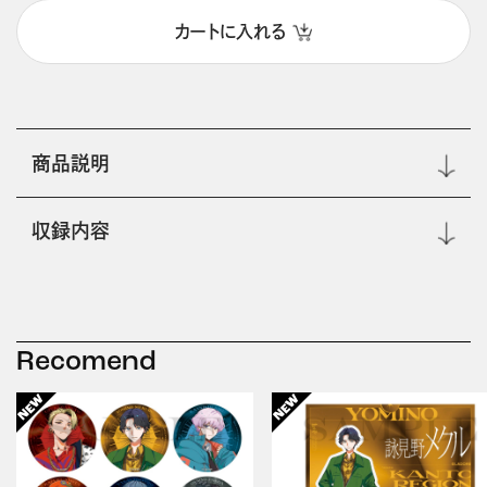
カートに入れる
商品説明
収録内容
Recomend