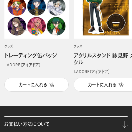
グッズ
グッズ
トレーディング缶バッジ
アクリルスタンド 詠見野 
クル
I.ADORE（アイアドア）
I.ADORE（アイアドア）
カートに入れる
カートに入れる
お支払い方法について