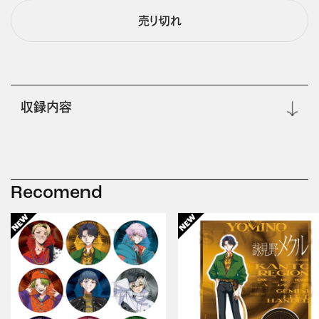
売り切れ
収録内容
Recomend