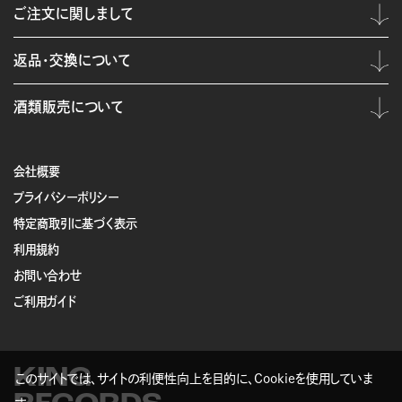
ご注文に関しまして
返品・交換について
酒類販売について
会社概要
プライバシーポリシー
特定商取引に基づく表示
利用規約
お問い合わせ
ご利用ガイド
KING
このサイトでは、サイトの利便性向上を目的に、Cookieを使用していま