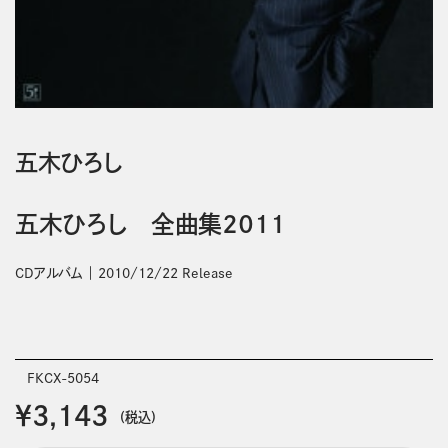
五木ひろし
五木ひろし 全曲集２０１１
CDアルバム
2010/12/22 Release
FKCX-5054
￥3,143
(税込)