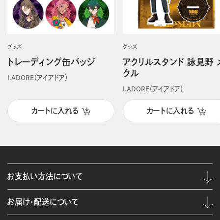
グッズ
グッズ
トレーディング缶バッジ
アクリルスタンド 詠見野 
クル
I.ADORE（アイアドア）
I.ADORE（アイアドア）
カートに入れる
カートに入れる
お支払い方法について
お届け・配送について