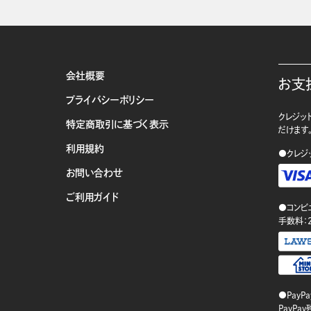
会社概要
お支
プライバシーポリシー
クレジット
特定商取引に基づく表示
だけます
利用規約
●クレジ
お問い合わせ
ご利用ガイド
●コンビ
手数料：
●PayP
PayP