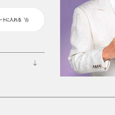
ートに入れる