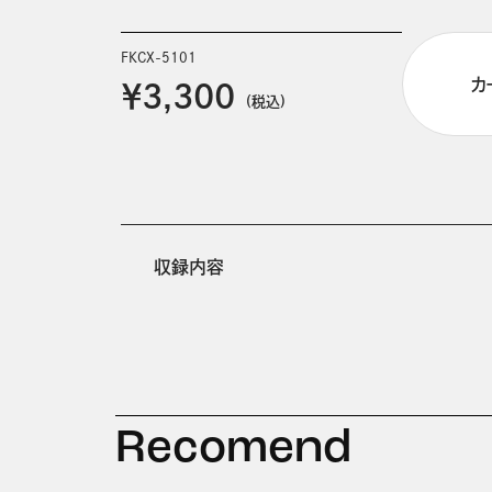
FKCX-5101
カ
￥3,300
(税込)
収録内容
Recomend