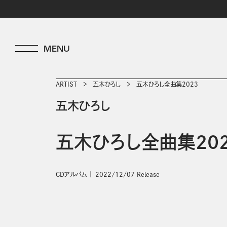
ARTIST
五木ひろし
五木ひろし全曲集2023
五木ひろし
五木ひろし全曲集202
CDアルバム
2022/12/07 Release