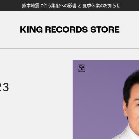
熊本地震に伴う集配への影響 と 夏季休業のお知らせ
KING RECORDS STORE
3