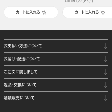
I.ADORE（アイアドア）
カートに入れる
カートに入れる
お支払い方法について
お届け・配送について
ご注文に関しまして
返品・交換について
酒類販売について