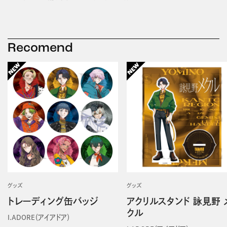
Recomend
グッズ
グッズ
トレーディング缶バッジ
アクリルスタンド 詠見野 
クル
I.ADORE（アイアドア）