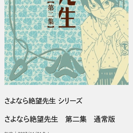
さよなら絶望先生 シリーズ
さよなら絶望先生 第二集 通常版