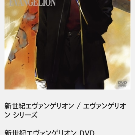
新世紀エヴァンゲリオン
/
エヴァンゲリオ
ン シリーズ
新世紀エヴァンゲリオン DVD