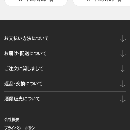
お支払い方法について
お届け・配送について
ご注文に関しまして
返品・交換について
酒類販売について
会社概要
プライバシーポリシー