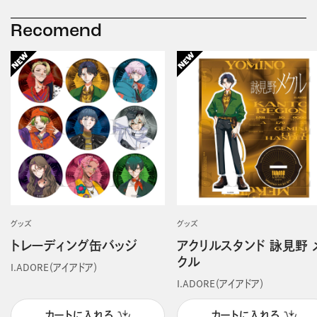
Recomend
グッズ
グッズ
トレーディング缶バッジ
アクリルスタンド 詠見野 
クル
I.ADORE（アイアドア）
I.ADORE（アイアドア）
カートに入れる
カートに入れる