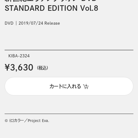
STANDARD EDITION Vol.8
DVD
2019/07/24 Release
KIBA-2324
￥3,630
(税込)
カートに入れる
© (C)カラー／Project Eva.