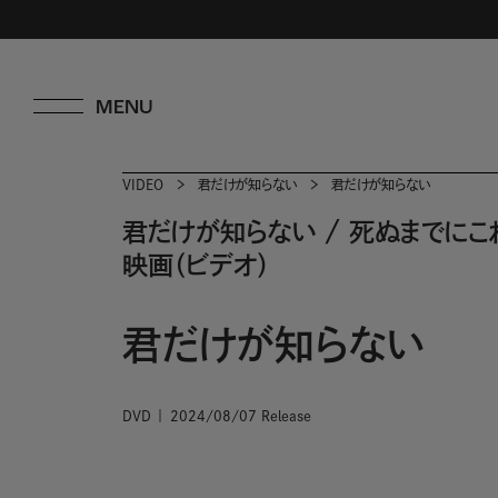
VIDEO
君だけが知らない
君だけが知らない
君だけが知らない
/
死ぬまでにこれ
映画（ビデオ）
君だけが知らない
DVD
2024/08/07 Release