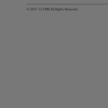
© 2021 CJ ENM.All Rights Reserved.