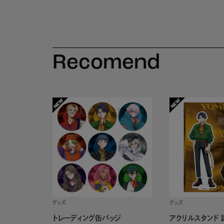
Recomend
グッズ
グッズ
トレーディング缶バッジ
アクリルスタンド 