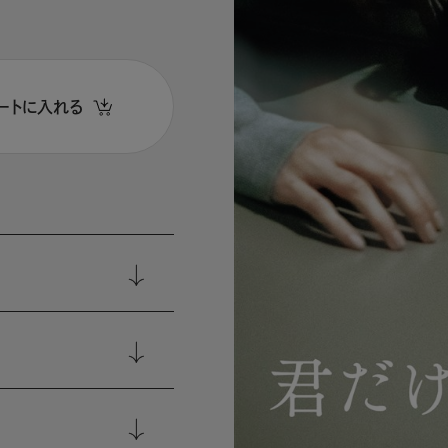
ートに入れる