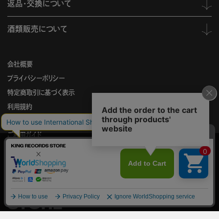
返品・交換について
酒類販売について
会社概要
プライバシーポリシー
特定商取引に基づく表示
利用規約
お問い合わせ
ご利用ガイド
このサイトでは、サイトの利便性向上を目的に、Cookieを使用していま
す。
KING
Cookieの使用に関する詳細は
プライバシーポリシー
をご確認ください。
RECORDS
承諾する
STORE