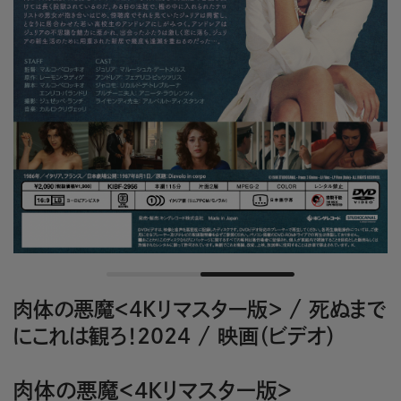
肉体の悪魔＜４Ｋリマスター版＞
/
死ぬまで
にこれは観ろ！2024
/
映画（ビデオ）
肉体の悪魔＜4Kリマスター版＞