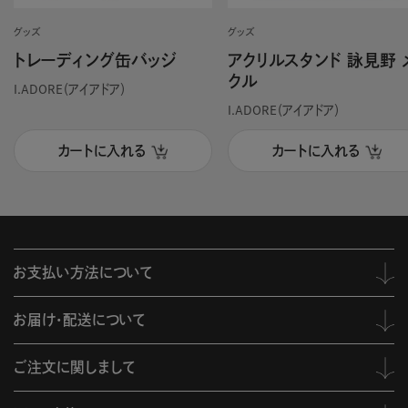
グッズ
グッズ
トレーディング缶バッジ
アクリルスタンド 詠見野 
クル
I.ADORE（アイアドア）
I.ADORE（アイアドア）
カートに入れる
カートに入れる
お支払い方法について
お届け・配送について
ご注文に関しまして