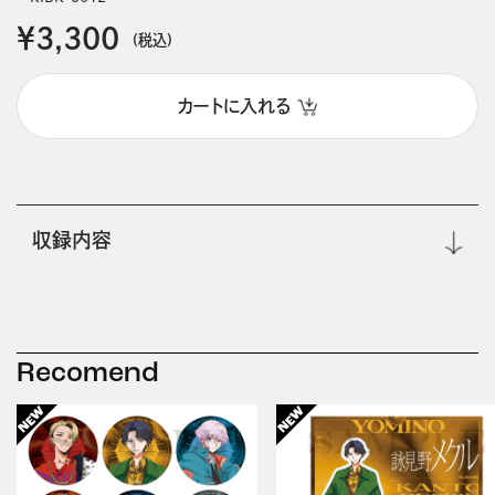
￥3,300
(税込)
カートに入れる
収録内容
Recomend