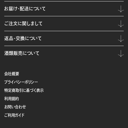
お届け・配送について
ご注文に関しまして
返品・交換について
酒類販売について
会社概要
プライバシーポリシー
特定商取引に基づく表示
利用規約
お問い合わせ
ご利用ガイド