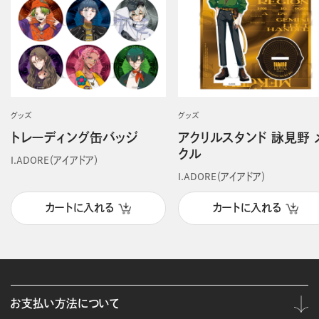
グッズ
グッズ
トレーディング缶バッジ
アクリルスタンド 詠見野 
クル
I.ADORE（アイアドア）
I.ADORE（アイアドア）
カートに入れる
カートに入れる
お支払い方法について