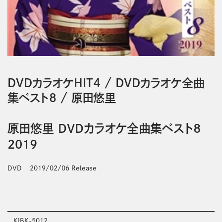
DVDカラオケHIT4
/
DVDカラオケ全曲
集ベスト8
/
原田悠里
原田悠里 DVDカラオケ全曲集ベスト8
2019
DVD
2019/02/06 Release
KIBK-5012