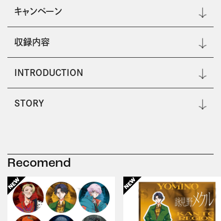
キャンペーン
収録内容
INTRODUCTION
STORY
Recomend