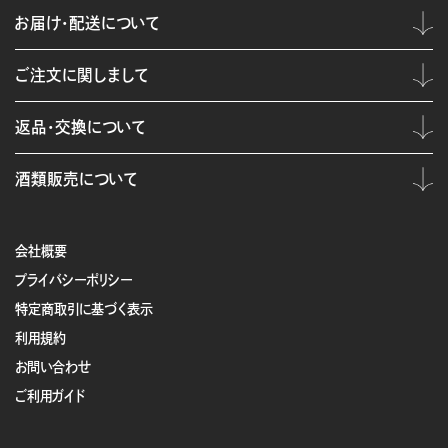
お届け・配送について
ご注文に関しまして
返品・交換について
酒類販売について
会社概要
プライバシーポリシー
特定商取引に基づく表示
利用規約
お問い合わせ
ご利用ガイド