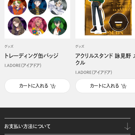
グッズ
グッズ
トレーディング缶バッジ
アクリルスタンド 詠見野 
クル
I.ADORE（アイアドア）
I.ADORE（アイアドア）
カートに入れる
カートに入れる
お支払い方法について