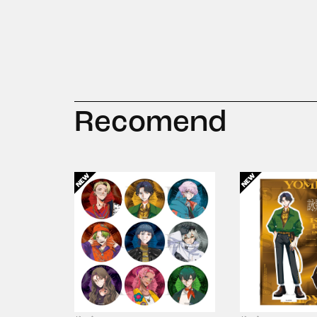
Recomend