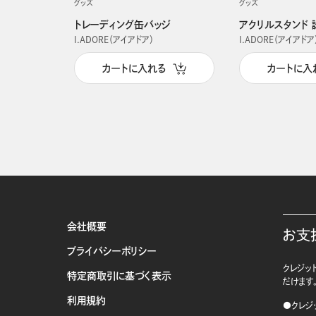
グッズ
グッズ
トレーディング缶バッジ
アクリルスタンド 
I.ADORE（アイアドア）
I.ADORE（アイアドア
カートに入れる
カートに入
会社概要
お支
プライバシーポリシー
クレジット
特定商取引に基づく表示
だけます
利用規約
●クレジ