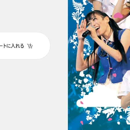
ートに入れる