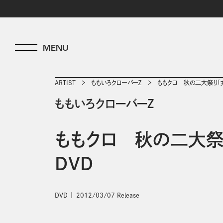
ARTIST
ももいろクローバーＺ
ももクロ 秋の二大祭り「女
ももいろクローバーＺ
ももクロ 秋の二大祭
ＤＶＤ
DVD
2012/03/07 Release