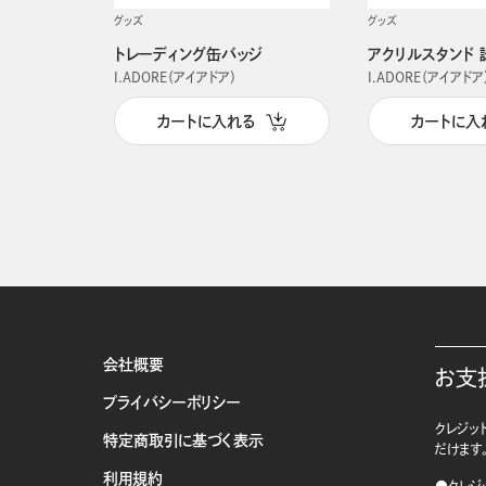
グッズ
グッズ
トレーディング缶バッジ
アクリルスタンド 
I.ADORE（アイアドア）
I.ADORE（アイアドア
カートに入れる
カートに入
会社概要
お支
プライバシーポリシー
クレジット
特定商取引に基づく表示
だけます
利用規約