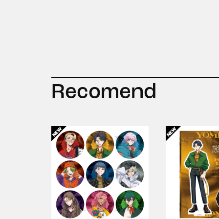
Recomend