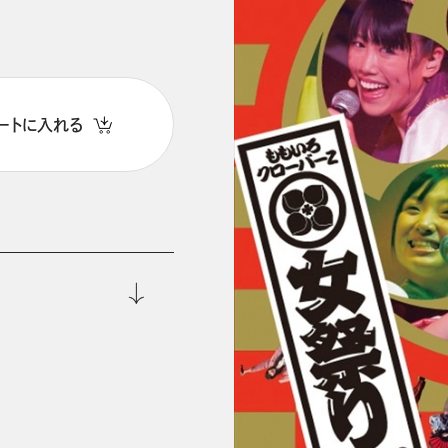
ートに入れる