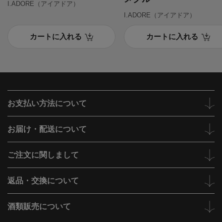
I.ADORE（アイアドア）
I.ADORE（アイアドア）
カートに入れる
カートに入れる
お支払い方法について
お届け・配送について
ご注文に関しまして
返品・交換について
酒類販売について