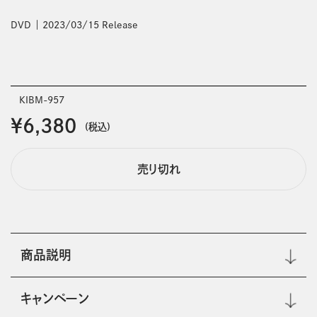
DVD
2023/03/15 Release
KIBM-957
￥6,380
(税込)
売り切れ
商品説明
キャンペーン