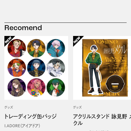
Recomend
グッズ
グッズ
トレーディング缶バッジ
アクリルスタンド 詠見野 
クル
I.ADORE（アイアドア）