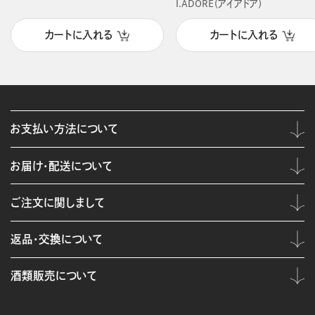
I.ADORE（アイアドア）
カートに入れる
カートに入れる
お支払い方法について
お届け・配送について
ご注文に関しまして
返品・交換について
酒類販売について