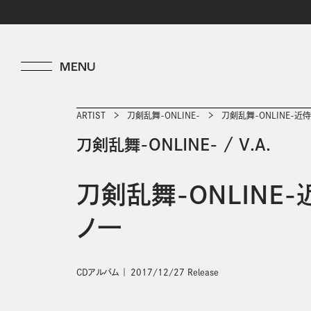
ARTIST
刀剣乱舞-ONLINE-
刀剣乱舞-ONLINE-近
刀剣乱舞-ONLINE-
/
V.A.
刀剣乱舞-ONLINE
ノ一
CDアルバム
2017/12/27 Release