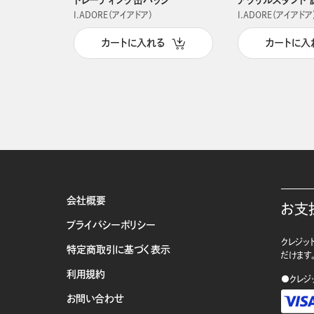
I.ADORE（アイアドア）
I.ADORE（アイアドア
カートに入れる
カートに入
会社概要
お支
プライバシーポリシー
クレジット
特定商取引に基づく表示
だけます
利用規約
●クレジ
お問い合わせ