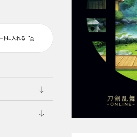
ートに入れる