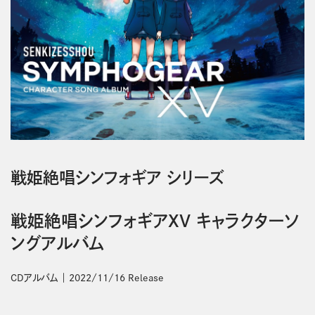
戦姫絶唱シンフォギア シリーズ
戦姫絶唱シンフォギアXV キャラクターソ
ングアルバム
CDアルバム
2022/11/16 Release