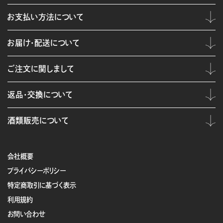
お支払い方法について
お届け・配送について
ご注文に関しまして
返品・交換について
酒類販売について
会社概要
プライバシーポリシー
特定商取引に基づく表示
利用規約
お問い合わせ