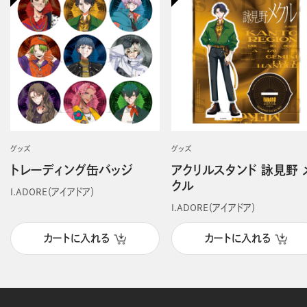
グッズ
グッズ
トレーディング缶バッジ
アクリルスタンド 詠見野 
クル
I.ADORE（アイアドア）
I.ADORE（アイアドア）
カートに入れる
カートに入れる