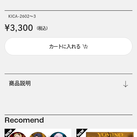
KICA-2602～3
￥3,300
(税込)
カートに入れる
商品説明
Recomend