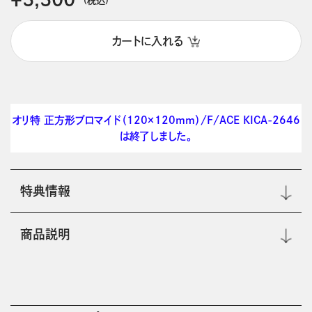
カートに入れる
オリ特 正方形ブロマイド（120×120mm）/F/ACE KICA-2646
は終了しました。
特典情報
商品説明