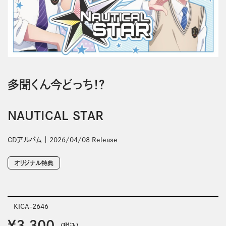
多聞くん今どっち！？
NAUTICAL STAR
CDアルバム
2026/04/08 Release
オリジナル特典
KICA-2646
￥3,300
(税込)