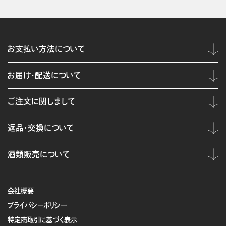
お支払い方法について
お届け・配送について
ご注文に関しまして
返品・交換について
酒類販売について
会社概要
プライバシーポリシー
特定商取引に基づく表示