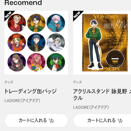
Recomend
グッズ
グッズ
トレーディング缶バッジ
アクリルスタンド 詠見野 
クル
I.ADORE（アイアドア）
I.ADORE（アイアドア）
カートに入れる
カートに入れる