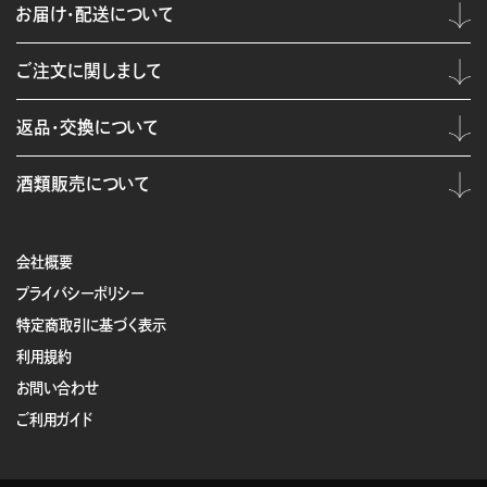
お届け・配送について
ご注文に関しまして
返品・交換について
酒類販売について
会社概要
プライバシーポリシー
特定商取引に基づく表示
利用規約
お問い合わせ
ご利用ガイド