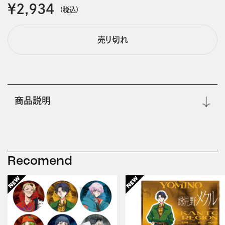
￥2,934
(税込)
売り切れ
商品説明
Recomend