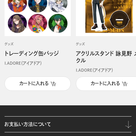
グッズ
グッズ
トレーディング缶バッジ
アクリルスタンド 詠見野 
クル
I.ADORE（アイアドア）
I.ADORE（アイアドア）
カートに入れる
カートに入れる
お支払い方法について