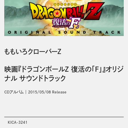
ももいろクローバーＺ
映画『ドラゴンボールZ 復活の「F」』オリジ
ナル サウンドトラック
CDアルバム
2015/05/08 Release
KICA-3241