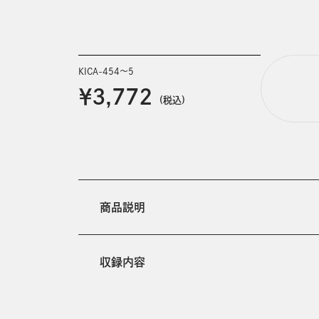
KICA-454～5
￥3,772
(税込)
商品説明
収録内容