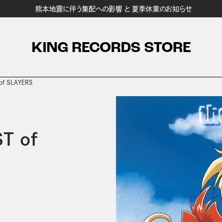
熊本地震に伴う集配への影響 と 夏季休業のお知らせ
KING RECORDS STORE
f SLAYERS
T of