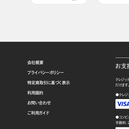
会社概要
お支
プライバシーポリシー
クレジット
特定商取引に基づく表示
だけます
利用規約
●クレジ
お問い合わせ
ご利用ガイド
●コンビ
手数料：