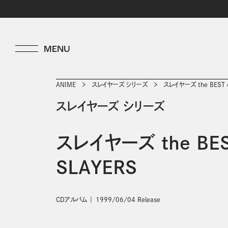
ANIME
スレイヤーズ シリーズ
スレイヤーズ the BEST o
スレイヤーズ シリーズ
スレイヤーズ the BES
SLAYERS
CDアルバム
1999/06/04 Release