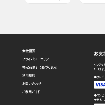
会社概要
お支
プライバシーポリシー
クレジット
特定商取引に基づく表示
だけます
利用規約
●クレジ
お問い合わせ
ご利用ガイド
●コンビ
手数料：