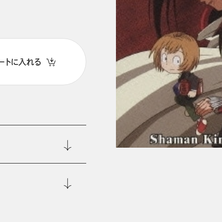
ートに入れる