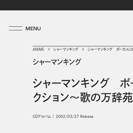
ANIME
シャーマンキング
シャーマンキング ボーカルコ
シャーマンキング
シャーマンキング ボ
クション～歌の万辞
CDアルバム
2002/03/27 Release