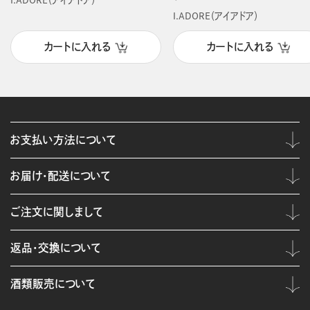
I.ADORE（アイアドア）
I.ADORE（アイアドア）
カートに入れる
カートに入れる
お支払い方法について
お届け・配送について
ご注文に関しまして
返品・交換について
酒類販売について