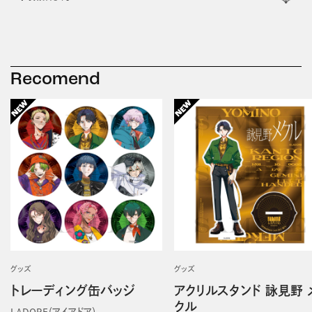
Recomend
グッズ
グッズ
トレーディング缶バッジ
アクリルスタンド 詠見野 
クル