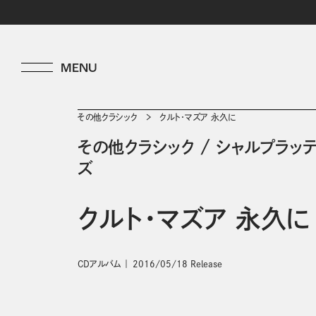
その他クラシック
クルト・マズア 永久に
その他クラシック
/
シャルプラッテ
ズ
クルト・マズア 永久に
CDアルバム
2016/05/18 Release