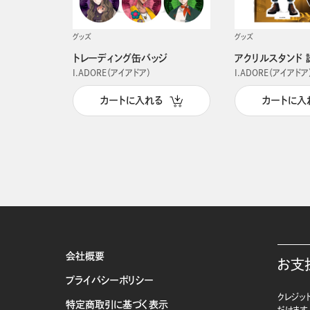
グッズ
グッズ
トレーディング缶バッジ
アクリルスタンド 
I.ADORE（アイアドア）
I.ADORE（アイアドア
カートに入れる
カートに入
会社概要
お支
プライバシーポリシー
クレジット
特定商取引に基づく表示
だけます