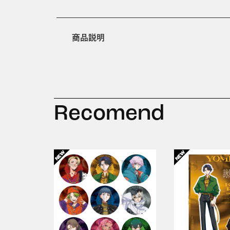
商品説明
Recomend