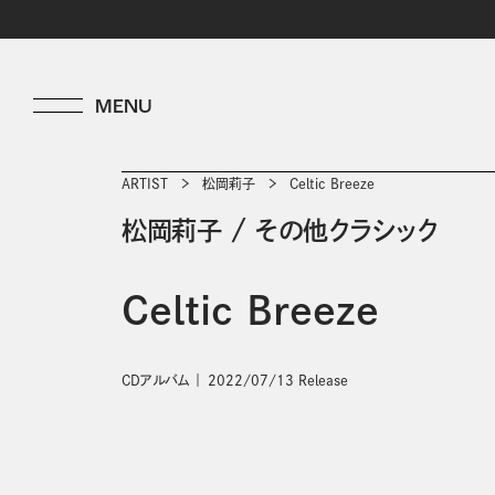
ARTIST
松岡莉子
Celtic Breeze
松岡莉子
/
その他クラシック
Celtic Breeze
CDアルバム
2022/07/13 Release