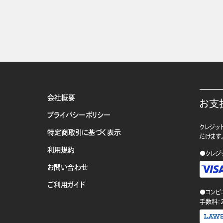
会社概要
お支
プライバシーポリシー
クレジット
特定商取引に基づく表示
だけます
利用規約
●クレジ
お問い合わせ
ご利用ガイド
●コンビ
手数料：