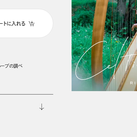
ートに入れる
ハープの調べ