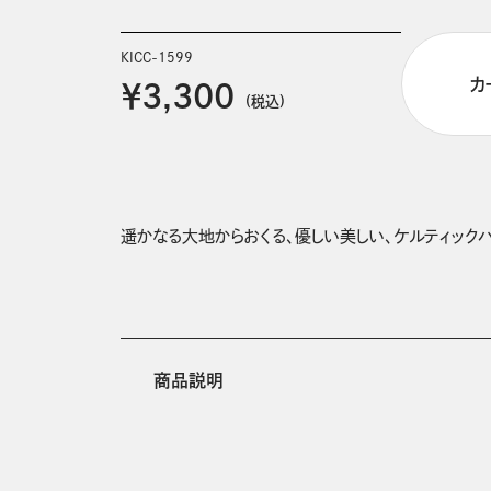
KICC-1599
カ
￥3,300
(税込)
遥かなる大地からおくる、優しい美しい、ケルティック
商品説明