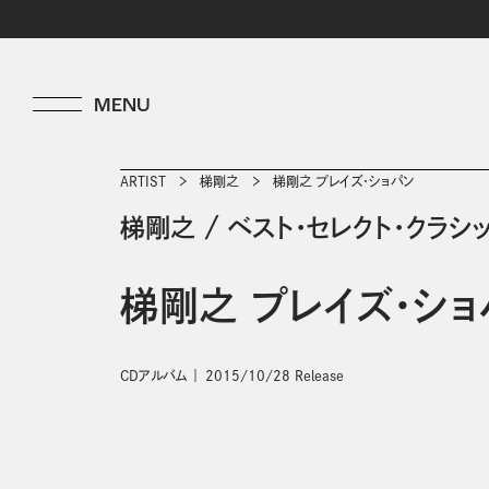
ARTIST
梯剛之
梯剛之 プレイズ・ショパン
梯剛之
/
ベスト・セレクト・クラシ
梯剛之 プレイズ・ショ
CDアルバム
2015/10/28 Release