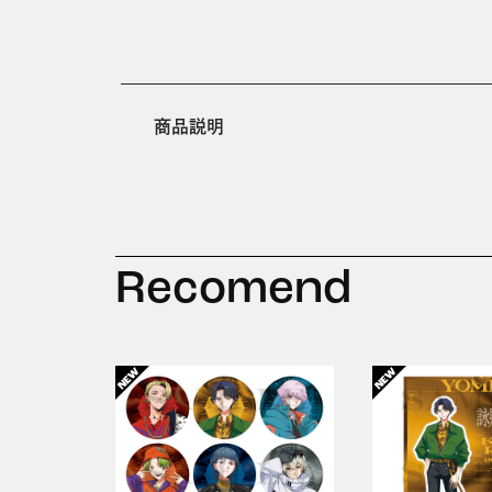
商品説明
Recomend