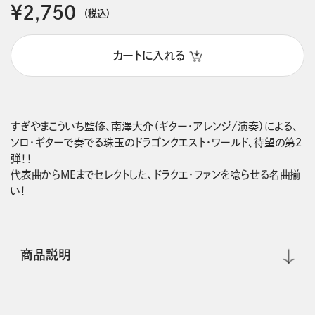
￥2,750
(税込)
カートに入れる
すぎやまこういち監修、南澤大介（ギター・アレンジ/演奏）による、

ソロ・ギターで奏でる珠玉のドラゴンクエスト・ワールド、待望の第2
弾！！

代表曲からMEまでセレクトした、ドラクエ・ファンを唸らせる名曲揃
い！
商品説明