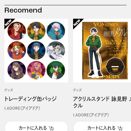
Recomend
グッズ
グッズ
トレーディング缶バッジ
アクリルスタンド 詠見野 
クル
I.ADORE（アイアドア）
I.ADORE（アイアドア）
カートに入れる
カートに入れる