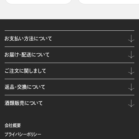
お支払い方法について
お届け・配送について
ご注文に関しまして
返品・交換について
酒類販売について
会社概要
プライバシーポリシー