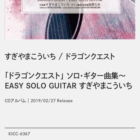
すぎやまこういち
/
ドラゴンクエスト
「ドラゴンクエスト」 ソロ・ギター曲集～
EASY SOLO GUITAR すぎやまこういち
CDアルバム
2019/02/27 Release
KICC-6367