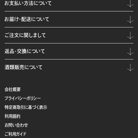
お支払い方法について
お届け・配送について
ご注文に関しまして
返品・交換について
酒類販売について
会社概要
プライバシーポリシー
特定商取引に基づく表示
利用規約
お問い合わせ
ご利用ガイド