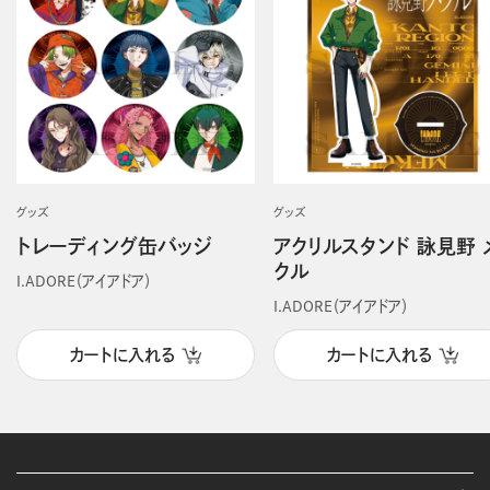
グッズ
グッズ
トレーディング缶バッジ
アクリルスタンド 詠見野 
クル
I.ADORE（アイアドア）
I.ADORE（アイアドア）
カートに入れる
カートに入れる