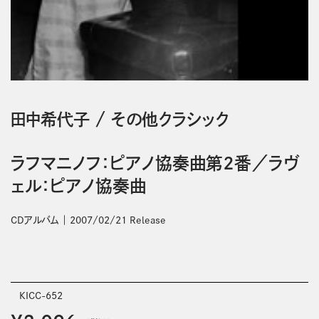
田中希代子
/
その他クラシック
ラフマニノフ：ピアノ協奏曲第２番／ラヴ
ェル：ピアノ協奏曲
CDアルバム
2007/02/21 Release
KICC-652