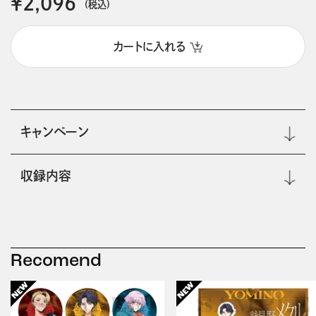
￥2,096
(税込)
カートに入れる
キャンペーン
収録内容
Recomend