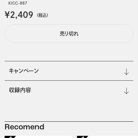
KICC-887
￥2,409
(税込)
売り切れ
キャンペーン
収録内容
Recomend