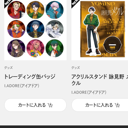
グッズ
グッズ
トレーディング缶バッジ
アクリルスタンド 詠見野 
クル
I.ADORE（アイアドア）
I.ADORE（アイアドア）
カートに入れる
カートに入れる