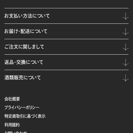
お支払い方法について
お届け・配送について
ご注文に関しまして
返品・交換について
酒類販売について
会社概要
プライバシーポリシー
特定商取引に基づく表示
利用規約