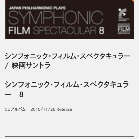
シンフォニック・フィルム・スペクタキュラー
/
映画サントラ
シンフォニック・フィルム・スペクタキュラ
ー ８
CDアルバム
2010/11/26 Release